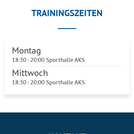
TRAININGSZEITEN
Montag
18:30 - 20:00 Sporthalle AKS
Mittwoch
18:30 - 20:00 Sporthalle AKS