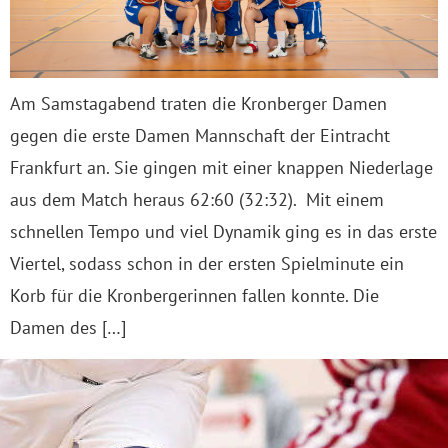
Am Samstagabend traten die Kronberger Damen
gegen die erste Damen Mannschaft der Eintracht
Frankfurt an. Sie gingen mit einer knappen Niederlage
aus dem Match heraus 62:60 (32:32). Mit einem
schnellen Tempo und viel Dynamik ging es in das erste
Viertel, sodass schon in der ersten Spielminute ein
Korb für die Kronbergerinnen fallen konnte. Die
Damen des […]