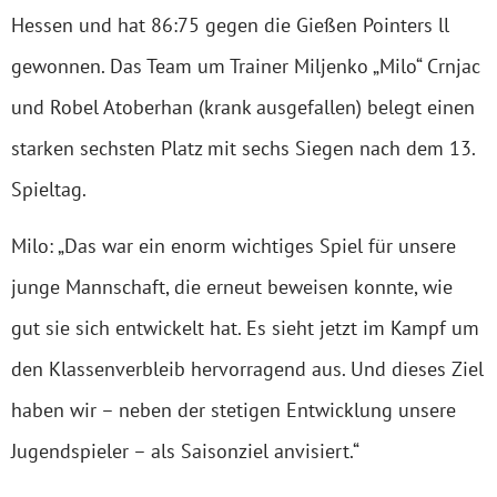
Hessen und hat 86:75 gegen die Gießen Pointers ll
gewonnen. Das Team um Trainer Miljenko „Milo“ Crnjac
und Robel Atoberhan (krank ausgefallen) belegt einen
starken sechsten Platz mit sechs Siegen nach dem 13.
Spieltag.
Milo: „Das war ein enorm wichtiges Spiel für unsere
junge Mannschaft, die erneut beweisen konnte, wie
gut sie sich entwickelt hat. Es sieht jetzt im Kampf um
den Klassenverbleib hervorragend aus. Und dieses Ziel
haben wir – neben der stetigen Entwicklung unsere
Jugendspieler – als Saisonziel anvisiert.“