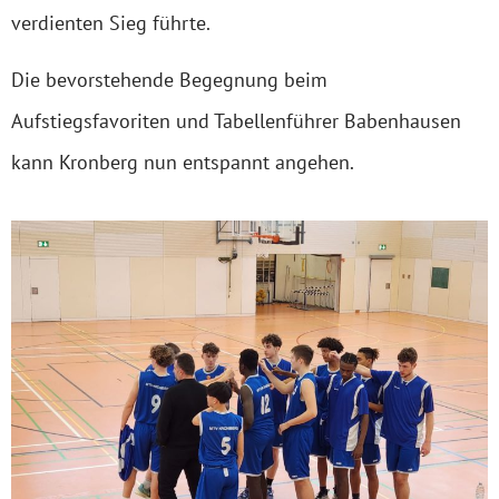
verdienten Sieg führte.
Die bevorstehende Begegnung beim
Aufstiegsfavoriten und Tabellenführer Babenhausen
kann Kronberg nun entspannt angehen.