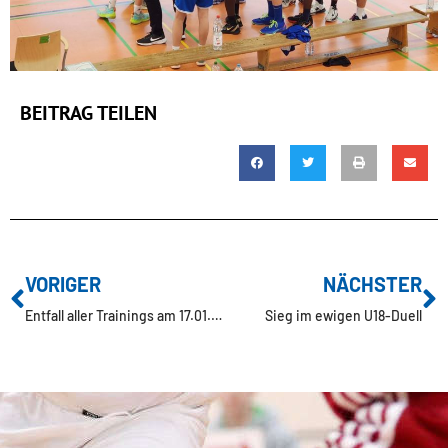
BEITRAG TEILEN
VORIGER
NÄCHSTER
Entfall aller Trainings am 17.01.2024
Sieg im ewigen U18-Duell