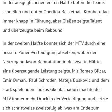
In der ausgeglichenen ersten Hälfte boten die Teams
schnellen und guten Oberliga-Basketball. Kronberg lag
immer knapp in Führung, aber Gießen zeigte Talent
und überzeugte beim Rebound.
In der zweiten Hälfte konnte sich der MTV durch eine
bessere Zonen-Verteidigung absetzen, wobei der
Neuzugang Jason Ramratattan in der zweite Hälfte
eine überzeugende Leistung zeigte. Mit Romeo Bilcar,
Emir Orman, Paul Schröder, Mateja Boskovic und dem
stark spielenden Loukas Gkeulachaouri machte der
MTV immer mehr Druck in der Verteidigung und setzte
sich schrittweise zweistellig ab, was am Ende zum