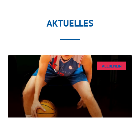
AKTUELLES
ALLGEMEIN