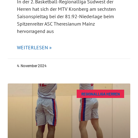
In der 2. Basketball-Regionalliga Südwest der
Herren hat sich der MTV Kronberg am sechsten
Saisonspieltag bei der 81:92-Niederlage beim
Spitzenreiter ASC Theresianum Mainz
hervorragend aus
WEITERLESEN »
4. November 2024
REGIONALLIGA HERREN