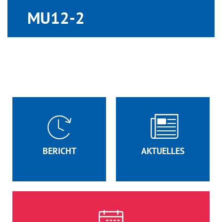
MU12-2
BERICHT
AKTUELLES