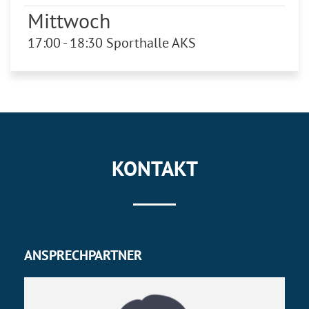
Mittwoch
17:00 - 18:30 Sporthalle AKS
KONTAKT
ANSPRECHPARTNER