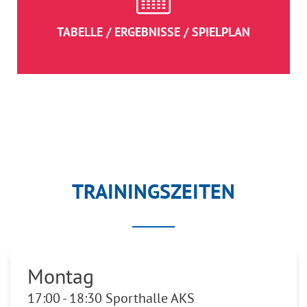
TABELLE / ERGEBNISSE / SPIELPLAN
TRAININGSZEITEN
Montag
17:00 - 18:30 Sporthalle AKS