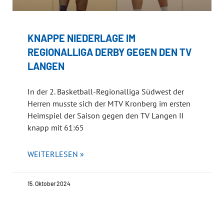
KNAPPE NIEDERLAGE IM
REGIONALLIGA DERBY GEGEN DEN TV
LANGEN
In der 2. Basketball-Regionalliga Südwest der
Herren musste sich der MTV Kronberg im ersten
Heimspiel der Saison gegen den TV Langen II
knapp mit 61:65
WEITERLESEN »
15. Oktober 2024